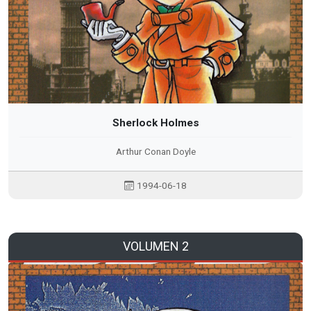
Sherlock Holmes
Arthur Conan Doyle
1994-06-18
VOLUMEN 2