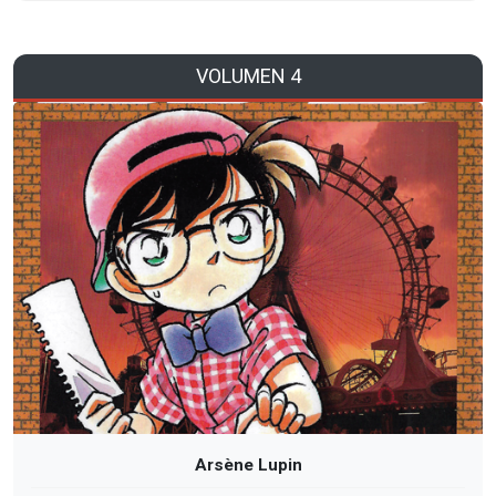
VOLUMEN 4
Arsène Lupin