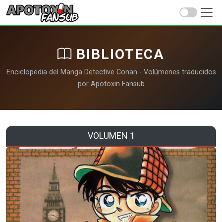
BIBLIOTECA
Enciclopedia del Manga Detective Conan - Volúmenes traducidos
por Apotoxin Fansub
VOLUMEN 1