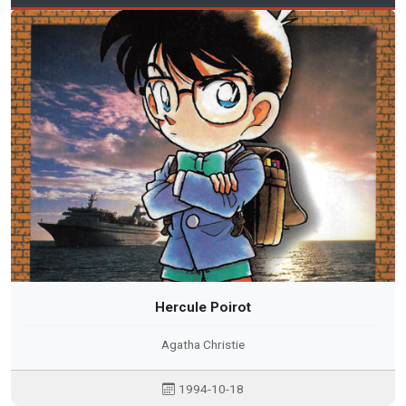
Hercule Poirot
Agatha Christie
1994-10-18