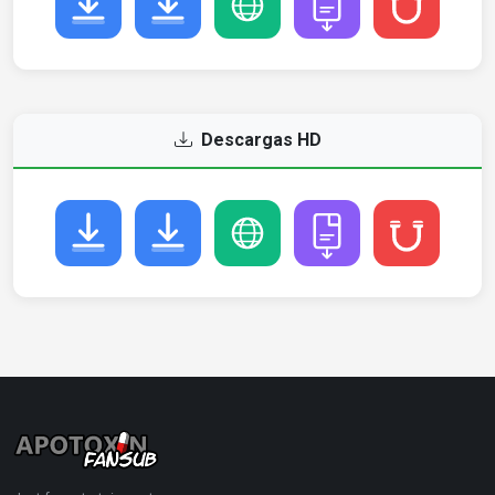
Descargas HD