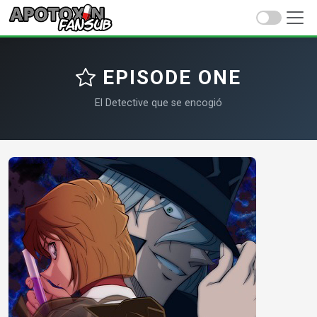
EPISODE ONE
El Detective que se encogió