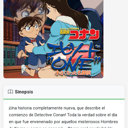
Sinopsis
¡Una historia completamente nueva, que describe el
comienzo de Detective Conan! Toda la verdad sobre el día
en que fue envenenado por aquellos misteriosos Hombres